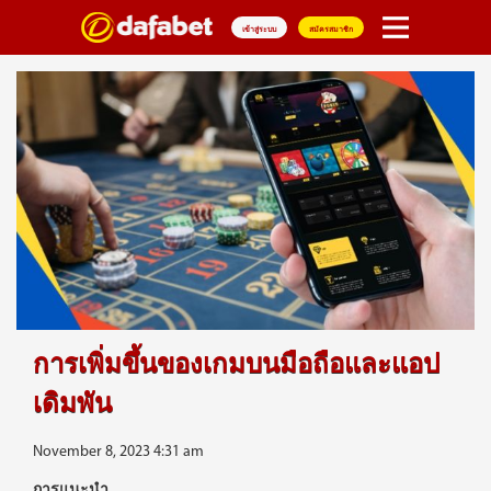
เข้าสู่ระบบ
สมัครสมาชิก
การเพิ่มขึ้นของเกมบนมือถือและแอป
เดิมพัน
November 8, 2023 4:31 am
การแนะนำ