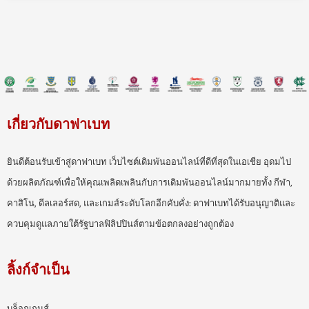
เกี่ยวกับดาฟาเบท
ยินดีต้อนรับเข้าสู่ดาฟาเบท เว็บไซต์เดิมพันออนไลน์ที่ดีที่สุดในเอเชีย อุดมไป
ด้วยผลิตภัณฑ์เพื่อให้คุณเพลิดเพลินกับการเดิมพันออนไลน์มากมายทั้ง กีฬา,
คาสิโน, ดีลเลอร์สด, และเกมส์ระดับโลกอีกคับคั่ง: ดาฟาเบทได้รับอนุญาติและ
ควบคุมดูแลภายใต้รัฐบาลฟิลิปปินส์ตามข้อตกลงอย่างถูกต้อง
ลิ้งก์จำเป็น