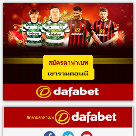
สมัครดาฟาเบท
ติดตามดาฟาเบท