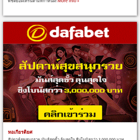
More Info »
พิชิตยอดเทิร์นตามที่กำหนด!
หอเกียรติยศ
สัปดาห์สุขสนุกรวย มันส์สุดขั้ว ลุ้นสุดใจ ชิงโบนัสกว่า 3,000,000 บาท