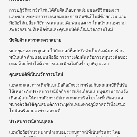
การปฏิวัติสมาร์ทโฟนได้สัมผัสเกือบทุกแง่มุมของชีวิตของเรา
และขอบเขตของการเล่นเกมและการเดิมพันก็ไม่มีข้อยกเว้น แอพ
มือถือได้เปลี่ยนวิธีการเล่นและเดิมพันของเรา โดยนำเสนอความ
สะดวกสบายที่เหนือชั้นและคุณสมบัติที่เป็นนวัตกรรมใหม่
ปัจจัยด้านความสะดวกสบาย
หมดยุคของการถูกล่ามไว้กับเดสก์ท็อปหรือจำเป็นต้องค้นหาร้าน
พนันแล้ว ด้วยแอปบนมือถือ การวางเดิมพันหรือการหมุนวงล้อของ
เกมสล็อตก็ทำได้ด้วยการแตะเพียงไม่กี่ครั้ง ทุกที่ทุกเวลา
คุณสมบัติที่เป็นนวัตกรรมใหม่
แอพเกมและการเดิมพันบนมือถือมักจะมาพร้อมกับคุณสมบัติที่ปรับ
ให้เหมาะกับประสบการณ์มือถือ การแจ้งเตือนแบบพุชสามารถแจ้ง
เตือนผู้เล่นให้ทราบถึงการอัปเดตเกมสดหรือโปรโมชั่นพิเศษ แอ
พบางตัวยังใช้คุณสมบัติการระบุตำแหน่งทางภูมิศาสตร์เพื่อเสนอ
โบนัสหรือเกมเฉพาะสถานที่
ประสบการณ์ส่วนบุคคล
แอพมือถือจำนวนมากนำเสนอประสบการณ์ที่เป็นส่วนตัว โดย